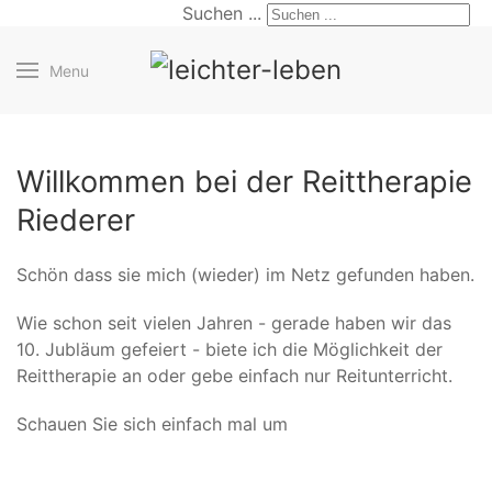
Suchen ...
Menu
Willkommen bei der Reittherapie
Riederer
Schön dass sie mich (wieder) im Netz gefunden haben.
Wie schon seit vielen Jahren - gerade haben wir das
10. Jubläum gefeiert - biete ich die Möglichkeit der
Reittherapie an oder gebe einfach nur Reitunterricht.
Schauen Sie sich einfach mal um