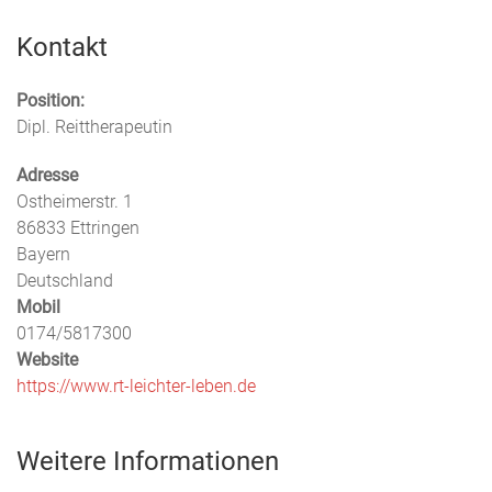
Kontakt
Position:
Dipl. Reittherapeutin
Adresse
Ostheimerstr. 1
86833
Ettringen
Bayern
Deutschland
Mobil
0174/5817300
Website
https://www.rt-leichter-leben.de
Weitere Informationen