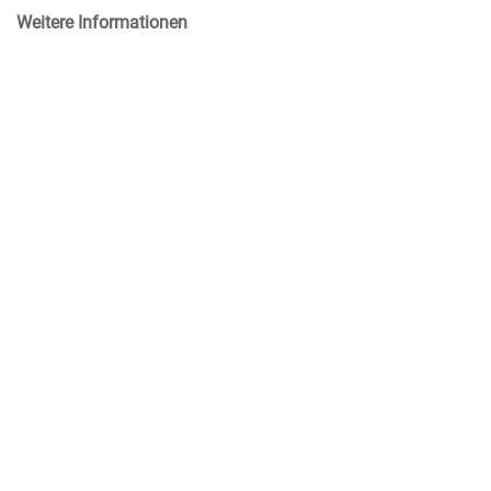
Weitere Informationen