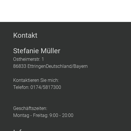
Kontakt
Stefanie Müller
Ostheimerstr. 1
86833 EttringenDeutschland/Bayern
Kontaktieren Sie mich:
Telefon: 0174/5817300
Geschäftszeiten:
Montag - Freitag: 9:00 - 20:00