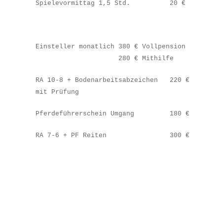
Spielevormittag 1,5 Std. 20 €
Einsteller monatlich 380 € Vollpension
280 € Mithilfe
RA 10-8 + Bodenarbeitsabzeichen 220 €
mit Prüfung
Pferdeführerschein Umgang 180 €
RA 7-6 + PF Reiten 300 €