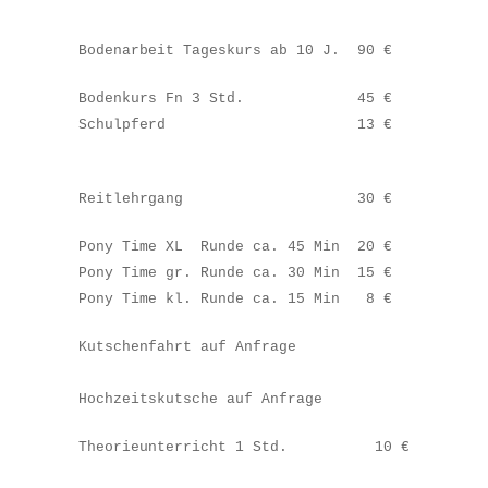
Bodenarbeit Tageskurs ab 10 J. 90 €
Bodenkurs Fn 3 Std. 45 €
Schulpferd 13 €
Reitlehrgang 30 €
Pony Time XL Runde ca. 45 Min 20 €
Pony Time gr. Runde ca. 30 Min 15 €
Pony Time kl. Runde ca. 15 Min 8 €
Kutschenfahrt auf Anfrage
Hochzeitskutsche auf Anfrage
Theorieunterricht 1 Std. 10 €