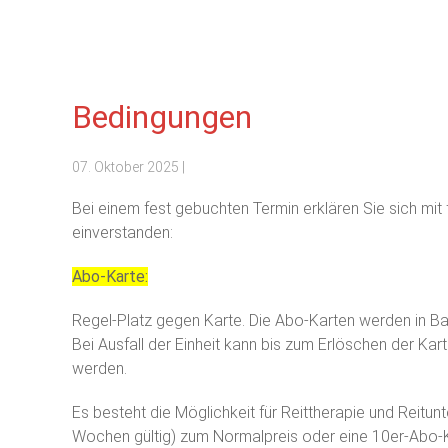
Bedingungen
07. Oktober 2025
|
Bei einem fest gebuchten Termin erklären Sie sich mi
einverstanden:
Abo-Karte:
Regel-Platz gegen Karte. Die Abo-Karten werden in Ba
Bei Ausfall der Einheit kann bis zum Erlöschen der Kar
werden.
Es besteht die Möglichkeit für Reittherapie und Reitunt
Wochen gültig) zum Normalpreis oder eine 10er-Abo-K